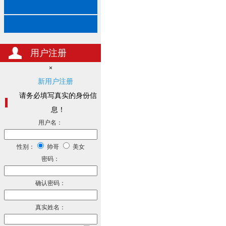
用户注册
×
新用户注册
请务必填写真实的身份信
息！
用户名：
性别：
帅哥
美女
密码：
确认密码：
真实姓名：