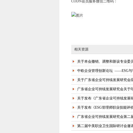
CODN会员服务微信二维码：
相关资源
关于本会撤销、调整和新设专业委
中欧企业管理创新论坛 ——ESG
关于广东省企业可持续发展研究会
广东省企业可持续发展研究会关于印
关于发布《广东省企业可持续发展
关于发布《ESG管理师职业技能评
广东省企业可持续发展研究会第二
第二届中美职业卫生国际研讨会邀