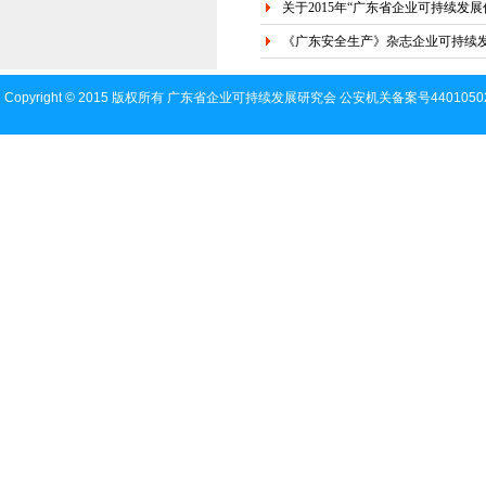
关于2015年“广东省企业可持续发
《广东安全生产》杂志企业可持续发
Copyright © 2015 版权所有 广东省企业可持续发展研究会
公安机关备案号44010502