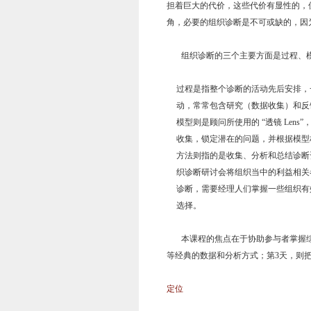
担着巨大的代价，这些代价有显性的，
角，必要的组织诊断是不可或缺的，因
组织诊断的三个主要方面是过程、模
过程是指整个诊断的活动先后安排，
动，常常包含研究（数据收集）和反
模型则是顾问所使用的 “透镜 Le
收集，锁定潜在的问题，并根据模型
方法则指的是收集、分析和总结诊断
织诊断研讨会将组织当中的利益相关
诊断，需要经理人们掌握一些组织有
选择。
本课程的焦点在于协助参与者掌握综
等经典的数据和分析方式；第3天，则
定位