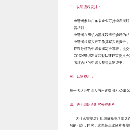
二、认证流程安排：
申请者参加广东省企业可持续发展研
营培训；
申请者在组织内部实践组织诊断的相
申请者根据实践工作撰写实践报告，
授课导师为申请者撰写推荐表，提交
CODN组织发展联盟认证评审委员
考核合格的申请人获得认证证书。
三、认证费用：
每一名认证申请人的评鉴费用为RMB 5
四、关于组织诊断实务特训营
为什么需要进行组织诊断呢？随之而
切的问题，同时，这也是企业经营者需